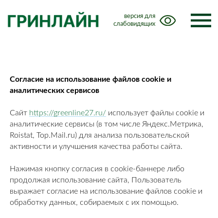
версия для
слабовидящих
Согласие на использование файлов cookie и
аналитических сервисов
Сайт
https://greenline27.ru/
использует файлы cookie и
аналитические сервисы (в том числе Яндекс.Метрика,
от 24 580
₽
Roistat, Top.Mail.ru) для анализа пользовательской
активности и улучшения качества работы сайта.
Нажимая кнопку согласия в cookie-баннере либо
продолжая использование сайта, Пользователь
выражает согласие на использование файлов cookie и
обработку данных, собираемых с их помощью.